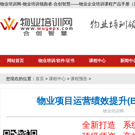
物业培训网-物业培训领跑者-合创智慧——物业企业培训课程产品手册（加微信1
网站首页
物业培训/软件/证书
课程中心
新闻中
您现在的位置：
首页
>
课程中心
>
课程预告
>
物业项目运营绩效提升(BPI
物业培训网
全新打造 系