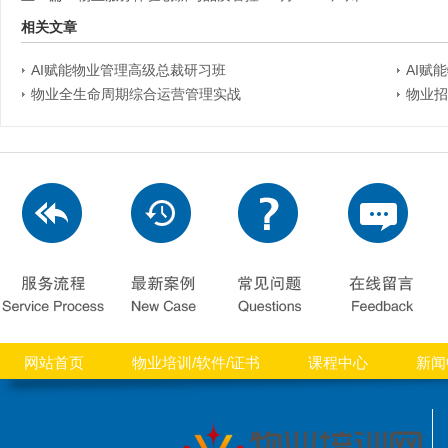
相关文章
AI赋能物业管理高级总裁研习班
AI赋
物业全生命周期综合运营管理实战
物业招
网站首页
物业培训/软件/证书
课程中心
新闻