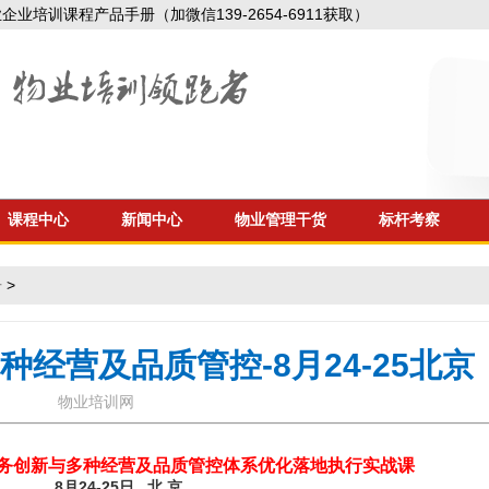
业培训课程产品手册（加微信139-2654-6911获取）
课程中心
新闻中心
物业管理干货
标杆考察
告
>
种经营及品质管控-8月24-25北京
物业培训网
务创新与多种经营及品质管控体系优化落地执行实战课
8月24-25日 北 京