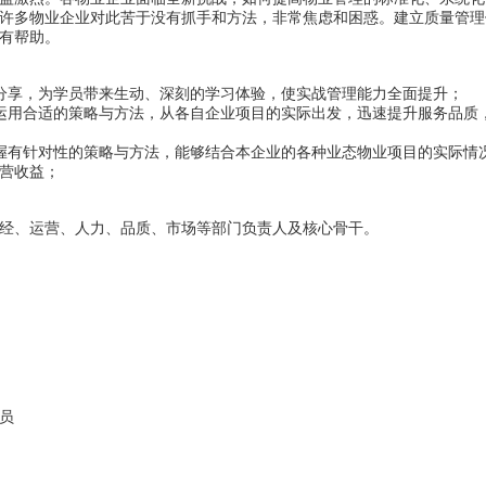
许多物业企业对此苦于没有抓手和方法，非常焦虑和困惑。建立质量管理
有帮助。
分享，为学员带来生动、深刻的学习体验，使实战管理能力全面提升；
运用合适的策略与方法，从各自企业项目的实际出发，迅速提升服务品质
握有针对性的策略与方法，能够结合本企业的各种业态物业项目的实际情
营收益；
经、运营、人力、品质、市场等部门负责人及核心骨干。
员