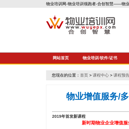
物业培训网-物业培训领跑者-合创智慧——物业企
网站首页
物业培训/软件/证书
您现在的位置：
首页
>
课程中心
>
课程预
物业增值服务/多
2019年
首发新
课程
新时期物业企业增值服