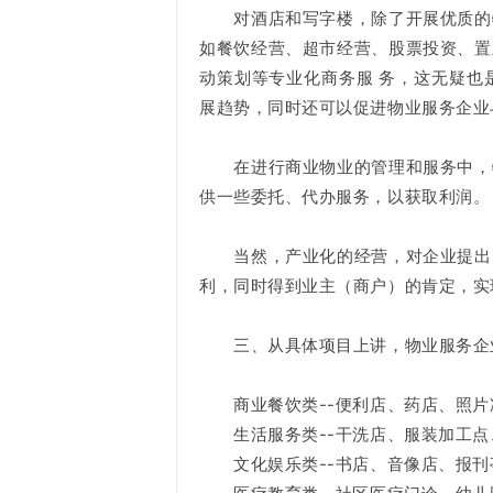
对酒店和写字楼，除了开展优质的物
如餐饮经营、超市经营、股票投资、置
动策划等专业化商务服 务，这无疑也
展趋势，同时还可以促进物业服务企业
在进行商业物业的管理和服务中，物
供一些委托、代办服务，以获取利润。
当然，产业化的经营，对企业提出了
利，同时得到业主（商户）的肯定，实
三、从具体项目上讲，物业服务企业
商业餐饮类--便利店、药店、照片
生活服务类--干洗店、服装加工点
文化娱乐类--书店、音像店、报刊