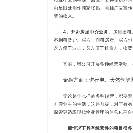
内显眼处用作商家张贴、悬挂广告宣传
菲的收入。
4、开办房屋中介业务。
房屋出租
不到租赁户、买方，而租房者、买方也
既方便了业主，又方便了租赁方，收费
其实，我公司开展多种经营活动，并
金融方面：进行电、天然气等
无论是什么样的多种经营，都要遵循
方便业主的生活，这是前提，对于有有
探索更适应现代物业管理的信息化平台
一般情况下具有经营性的项目很多