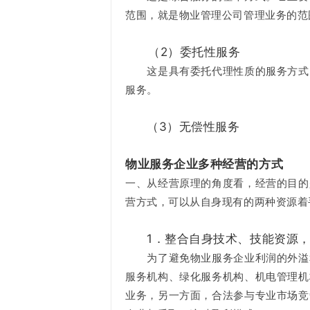
范围，就是物业管理公司管理业务的范
（2）委托性服务
这是具有委托代理性质的服务方式，
服务。
（3）无偿性服务
物业服务企业多种经营的方式
一、从经营原理的角度看，经营的目的
营方式，可以从自身现有的两种资源着
1．整合自身技术、技能资源
为了避免物业服务企业利润的外溢和
服务机构、绿化服务机构、机电管理机
业务，另一方面，合法参与专业市场竞