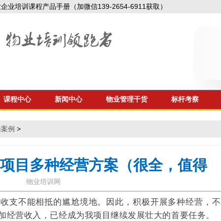
业培训课程产品手册（加微信139-2654-6911获取）
课程中心
新闻中心
物业管理干货
标杆考察
操案例
>
物业项目多种经营方案（很全，值得
物业培训网
，收支不能相抵的尴尬境地。因此，积极开展多种经营，不
加经营收入，已经成为我项目继续发展壮大的首要任务。