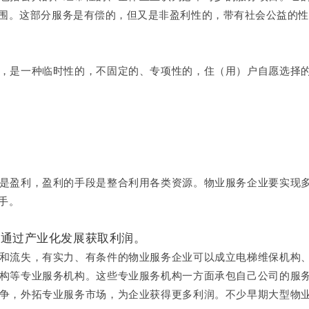
围。这部分服务是有偿的，但又是非盈利性的，带有社会公益的
是一种临时性的，不固定的、专项性的，住（用）户自愿选择
是盈利，盈利的手段是整合利用各类资源。物业服务企业要实现
手。
，通过产业化发展获取利润。
流失，有实力、有条件的物业服务企业可以成立电梯维保机构
构等专业服务机构。这些专业服务机构一方面承包自己公司的服
争，外拓专业服务市场，为企业获得更多利润。不少早期大型物