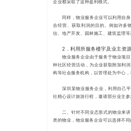
企业都采取了这种盈利模式。
同样，物业服务企业可以利用自身的
合经营、获取利润的目的。例如许多
估、地产开发、园林施工、建筑监理等
2．利用所服务楼宇及业主资
物业服务企业由于服务于物业项目而
种社区经营活动，为企业获取附加利润
构等社会服务机构，以管理处为中心，
深圳某物业服务企业，利用自己平时
社精心设计旅游行程，邀请部分业主参
二、针对不同业态形式的物业来讲，
类的物业，物业服务企业可以选择不同