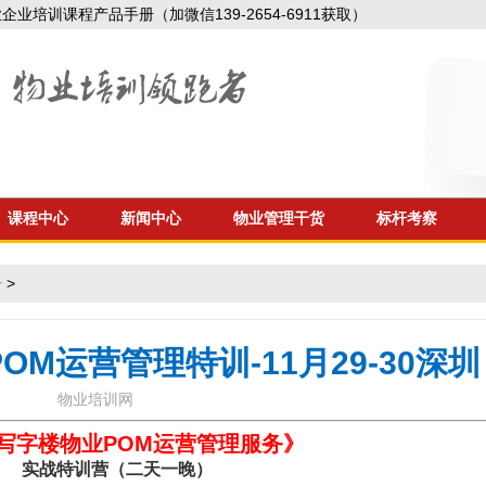
业培训课程产品手册（加微信139-2654-6911获取）
课程中心
新闻中心
物业管理干货
标杆考察
告
>
M运营管理特训-11月29-30深圳
物业培训网
写字楼物业POM运营管理服务》
实战特训营（二天一晚）