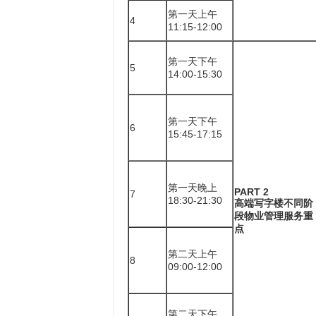
第一天上午
4
11:15-12:00
第一天下午
5
14:00-15:30
第一天下午
6
15:45-17:15
第一天晚上
PART 2
7
18:30-21:30
高端写字楼不同阶
段物业管理服务重
点
第二天上午
8
09:00-12:00
第二天下午