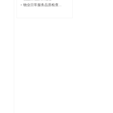
物业日常服务品质检查...