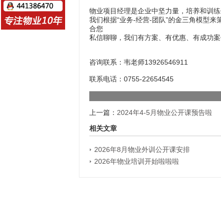
物业项目经理是企业中坚力量，培养和训练
我们根据“业务-经营-团队”的金三角模型
合您
私信聊聊，我们有方案、有优惠、有成功案
咨询联系：韦老师13926546911
联系电话：0755-22654545
上一篇：
2024年4-5月物业公开课预告啦
相关文章
2026年8月物业外训公开课安排
2026年物业培训开始啦啦啦