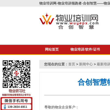
物业培训网-物业培训领跑者-合创智慧——物业企
网站首页
物业培训/软件/证书
您现在的位置：
首页
>
新闻中心
>
最新培
合创智慧
尊敬的物业企业客户：