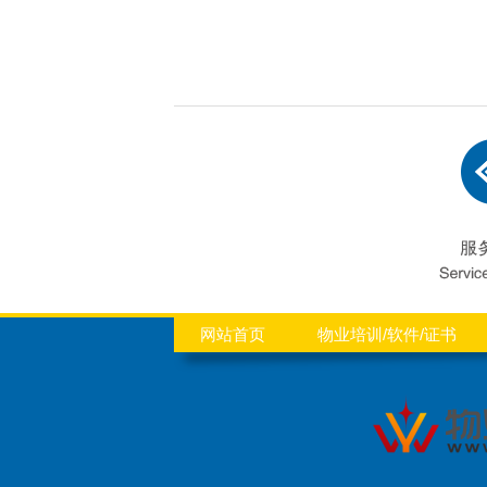
网站首页
物业培训/软件/证书