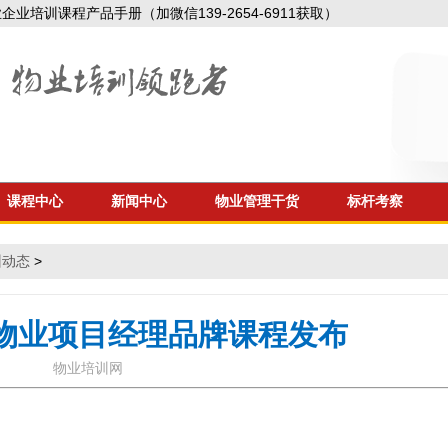
业培训课程产品手册（加微信139-2654-6911获取）
课程中心
新闻中心
物业管理干货
标杆考察
训动态
>
物业项目经理品牌课程发布
物业培训网